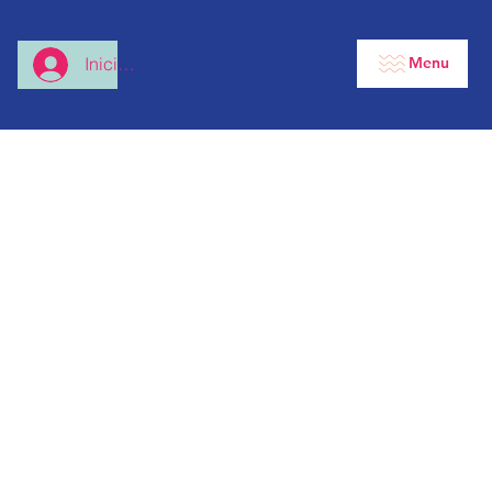
Menu
Iniciar sesión