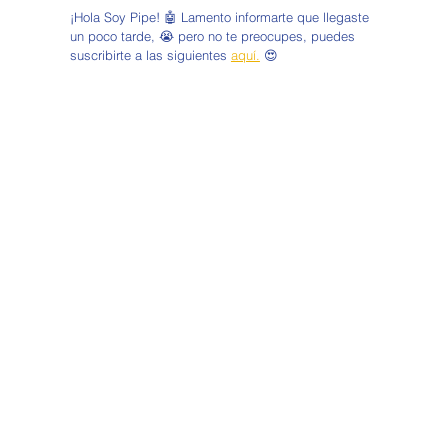
¡Hola Soy Pipe! 🤖 Lamento informarte que llegaste 
un poco tarde, 😭 pero no te preocupes, puedes 
suscribirte a las siguientes 
aquí.
 😍