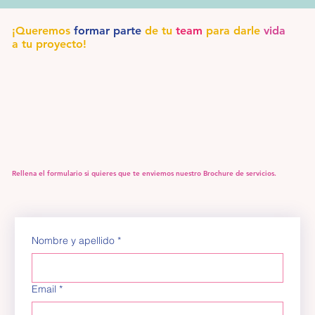
¡Queremos
formar parte
de tu
team
para darle
vida
a tu proyecto!
Rellena el formulario si quieres que te enviemos nuestro Brochure de servicios.
Nombre y apellido
*
Email
*