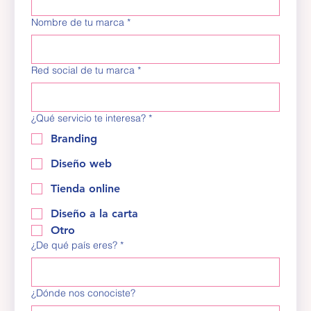
Nombre de tu marca
*
Red social de tu marca
*
¿Qué servicio te interesa?
*
Branding
Diseño web
Tienda online
Diseño a la carta
Otro
¿De qué país eres?
*
¿Dónde nos conociste?