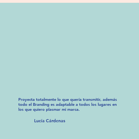
Proyecta totalmente lo que quería transmitir, además
todo el Branding es adaptable a todos los lugares en
los que quiero plasmar mi marca.
Lucía Cárdenas