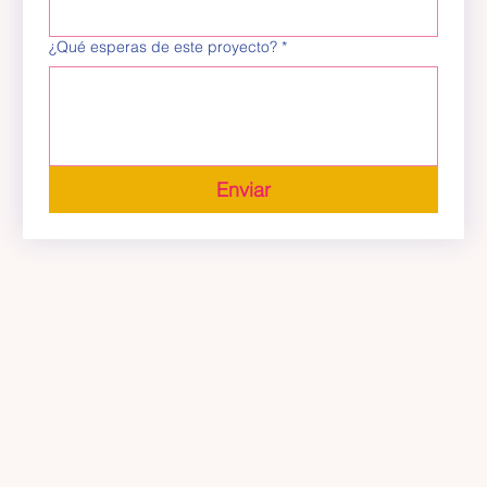
¿Qué esperas de este proyecto?
*
Enviar