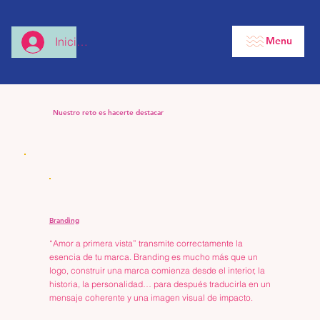
Menu
Iniciar sesión
Nuestro reto es hacerte destacar
Branding
“Amor a primera vista” transmite correctamente la
esencia de tu marca. Branding es mucho más que un
logo, construir una marca comienza desde el interior, la
historia, la personalidad… para después traducirla en un
mensaje coherente y una imagen visual de impacto.