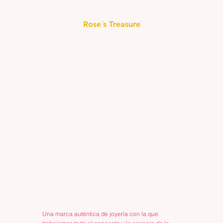
Rose´s Treasure
Una marca auténtica de joyería con la que