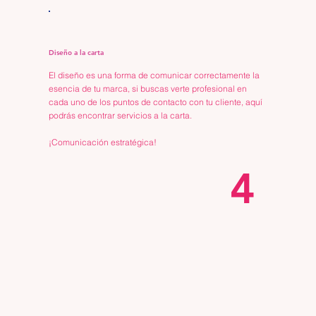
Diseño a la carta
El diseño es una forma de comunicar correctamente la
esencia de tu marca, si buscas verte profesional en
cada uno de los puntos de contacto con tu cliente, aquí
podrás encontrar servicios a la carta.
¡Comunicación estratégica!
4