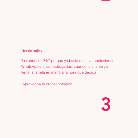
Tiendas online
Tu vendedor 24/7 porque ya basta de estar contestando
WhatsApp en las madrugadas, cuando tu cliente ya
tiene la tarjeta en mano a la hora que decida.
¡Aprovecha la era tecnológica!
3