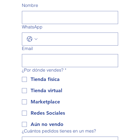
Nombre
WhatsApp
Email
¿Por dónde vendes?
*
Tienda física
Tienda virtual
Marketplace
Redes Sociales
Aún no vendo
¿Cuántos pedidos tienes en un mes?