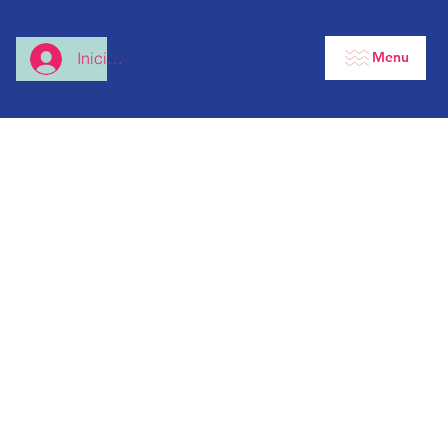
Menu
Iniciar sesión